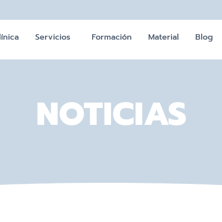
línica
Servicios
Formación
Material
Blog
NOTICIAS