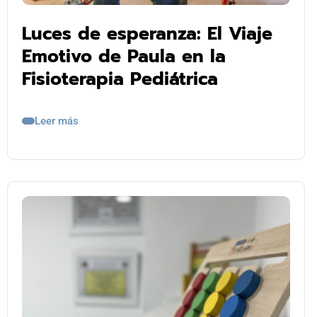
Luces de esperanza: El Viaje
Emotivo de Paula en la
Fisioterapia Pediátrica
Leer más