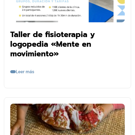
Taller de fisioterapia y
logopedia «Mente en
movimiento»
Leer más