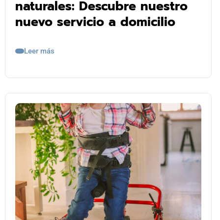
naturales: Descubre nuestro
nuevo servicio a domicilio
Leer más