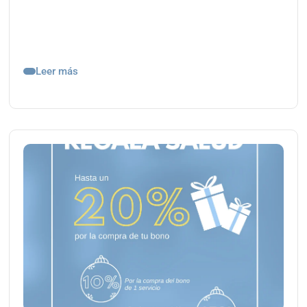
Leer más