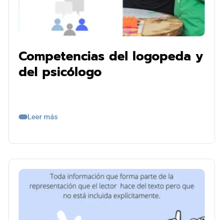
Competencias del logopeda y
del psicólogo
Leer más