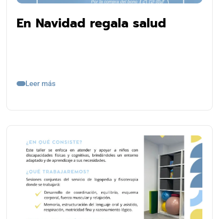
En Navidad regala salud
Leer más