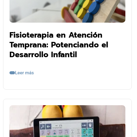
Fisioterapia en Atención
Temprana: Potenciando el
Desarrollo Infantil
Leer más