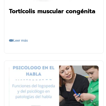
Tortícolis muscular congénita
Leer más