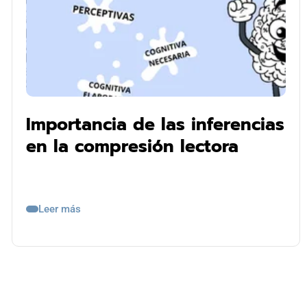
Importancia de las inferencias
en la compresión lectora
Leer más