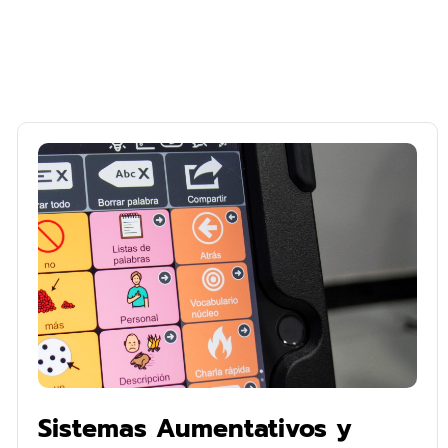
Sistemas Aumentativos y