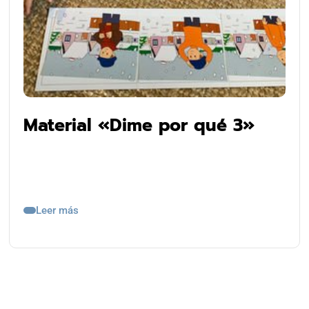
Material «Dime por qué 3»
Leer más