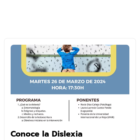
Conoce la Dislexia