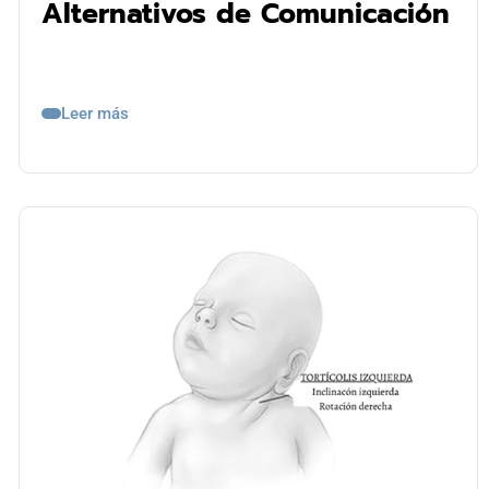
Alternativos de Comunicación
Leer más