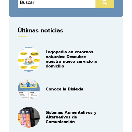
Últimas noticias
Logopedia en entornos
naturales: Descubre
nuestro nuevo servicio a
domicilio
Conoce la Dislexia
Sistemas Aumentativos y
Alternativos de
Comunicación