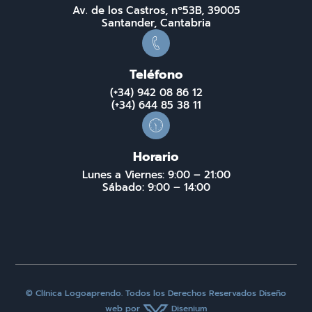
Av. de los Castros, nº53B, 39005
Santander, Cantabria
Teléfono
(+34) 942 08 86 12
(+34) 644 85 38 11
Horario
Lunes a Viernes: 9:00 – 21:00
Sábado: 9:00 – 14:00
© Clínica Logoaprendo. Todos los Derechos Reservados
Diseño
web
por
Disenium