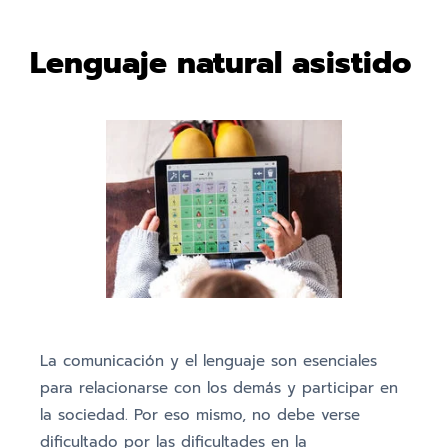
Lenguaje natural asistido
La comunicación y el lenguaje son esenciales
para relacionarse con los demás y participar en
la sociedad. Por eso mismo, no debe verse
dificultado por las dificultades en la