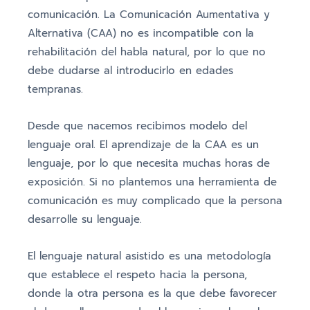
comunicación. La Comunicación Aumentativa y
Alternativa (CAA) no es incompatible con la
rehabilitación del habla natural, por lo que no
debe dudarse al introducirlo en edades
tempranas.
Desde que nacemos recibimos modelo del
lenguaje oral. El aprendizaje de la CAA es un
lenguaje, por lo que necesita muchas horas de
exposición. Si no plantemos una herramienta de
comunicación es muy complicado que la persona
desarrolle su lenguaje.
El lenguaje natural asistido es una metodología
que establece el respeto hacia la persona,
donde la otra persona es la que debe favorecer