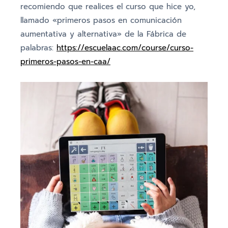
recomiendo que realices el curso que hice yo,
llamado «primeros pasos en comunicación
aumentativa y alternativa» de la Fábrica de
palabras:
https://escuelaac.com/course/curso-
primeros-pasos-en-caa/