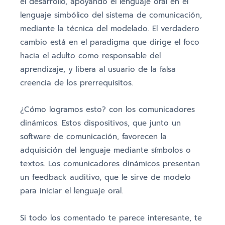
el desarrollo, apoyando el lenguaje oral en el
lenguaje simbólico del sistema de comunicación,
mediante la técnica del modelado. El verdadero
cambio está en el paradigma que dirige el foco
hacia el adulto como responsable del
aprendizaje, y libera al usuario de la falsa
creencia de los prerrequisitos.
¿Cómo logramos esto? con los comunicadores
dinámicos. Estos dispositivos, que junto un
software de comunicación, favorecen la
adquisición del lenguaje mediante símbolos o
textos. Los comunicadores dinámicos presentan
un feedback auditivo, que le sirve de modelo
para iniciar el lenguaje oral.
Si todo los comentado te parece interesante, te