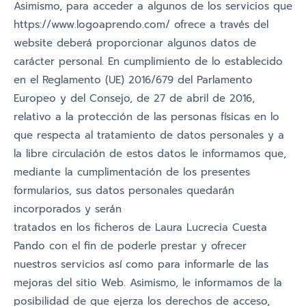
Asimismo, para acceder a algunos de los servicios que
https://www.logoaprendo.com/ ofrece a través del
website deberá proporcionar algunos datos de
carácter personal. En cumplimiento de lo establecido
en el Reglamento (UE) 2016/679 del Parlamento
Europeo y del Consejo, de 27 de abril de 2016,
relativo a la protección de las personas físicas en lo
que respecta al tratamiento de datos personales y a
la libre circulación de estos datos le informamos que,
mediante la cumplimentación de los presentes
formularios, sus datos personales quedarán
incorporados y serán
tratados en los ficheros de Laura Lucrecia Cuesta
Pando con el fin de poderle prestar y ofrecer
nuestros servicios así como para informarle de las
mejoras del sitio Web. Asimismo, le informamos de la
posibilidad de que ejerza los derechos de acceso,