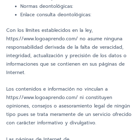
Normas deontológicas:
Enlace consulta deontológicas:
Con los límites establecidos en la ley,
https://www.logoaprendo.com/ no asume ninguna
responsabilidad derivada de la falta de veracidad,
integridad, actualización y precisión de los datos o
informaciones que se contienen en sus páginas de
Internet.
Los contenidos e información no vinculan a
https://www.logoaprendo.com/ ni constituyen
opiniones, consejos o asesoramiento legal de ningún
tipo pues se trata meramente de un servicio ofrecido
con carácter informativo y divulgativo.
Las páginas de Internet de