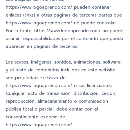
https://www.logoaprendo.com/ pueden contener
enlaces (links) a otras páginas de terceras partes que
https://www.logoaprendo.com/ no puede controlar.
Por lo tanto, https://www.logoaprendo.com/ no puede
asumir responsabilidades por el contenido que pueda
aparecer en páginas de terceros.
Los textos, imágenes, sonidos, animaciones, software
y el resto de contenidos incluidos en este website
son propiedad exclusiva de
https://www.logoaprendo.com/ o sus licenciantes.
Cualquier acto de transmisión, distribución, cesión,
reproducción, almacenamiento o comunicación
pública total o parcial, debe contar con el
consentimiento expreso de
https://www.logoaprendo.com/.