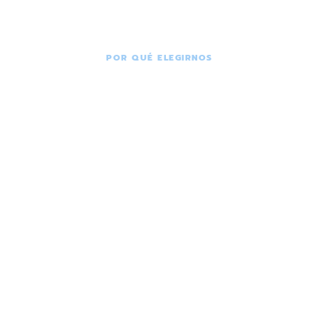
POR QUÉ ELEGIRNOS